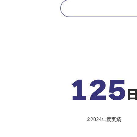
125
※2024年度実績