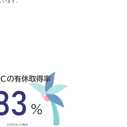
ています。