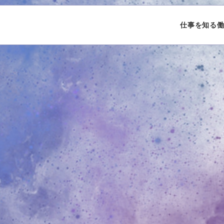
仕事を知る