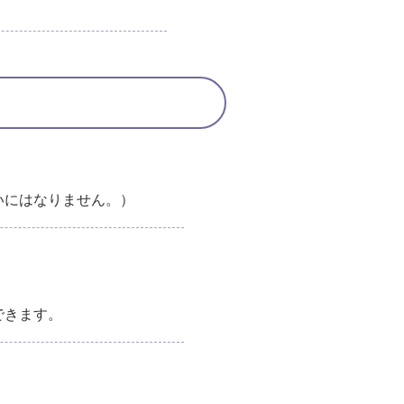
いにはなりません。）
できます。