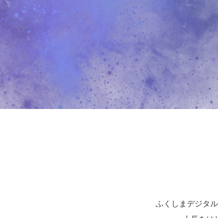
ふくしまデジタル