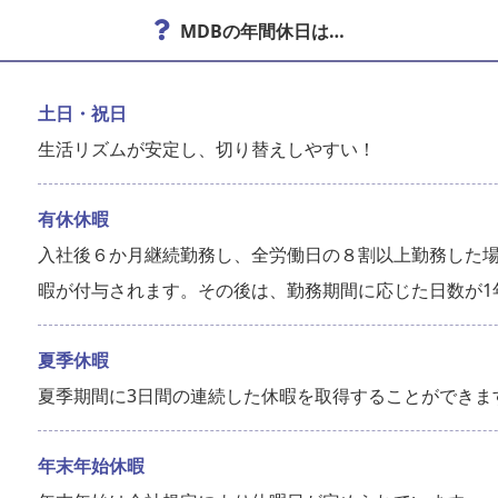
MDBの年間休日は…
土日・祝日
生活リズムが安定し、切り替えしやすい！
有休休暇
入社後６か月継続勤務し、全労働日の８割以上勤務した場
暇が付与されます。その後は、勤務期間に応じた日数が1
日
夏季休暇
夏季期間に3日間の連続した休暇を取得することができま
年末年始休暇