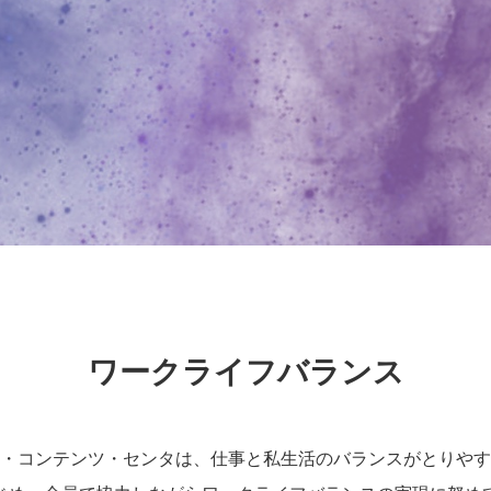
ワークライフバランス
・コンテンツ・センタは、仕事と私生活のバランスがとりやす