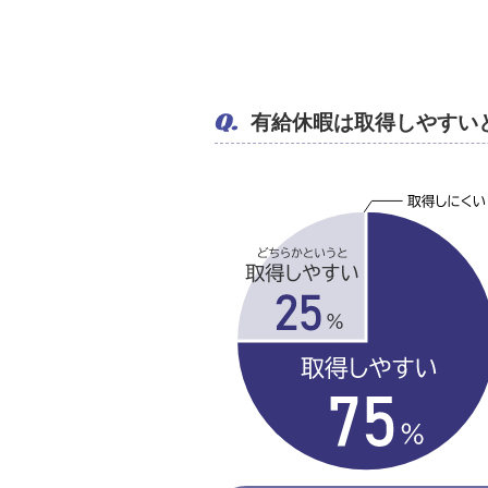
Q.
有給休暇は取得しやすい