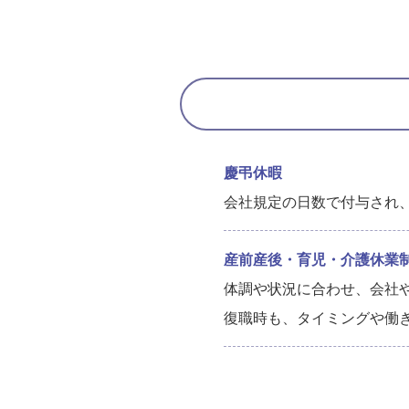
慶弔休暇
会社規定の日数で付与され
産前産後・育児・介護休業
体調や状況に合わせ、会社
復職時も、タイミングや働