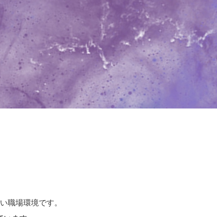
い職場環境です。