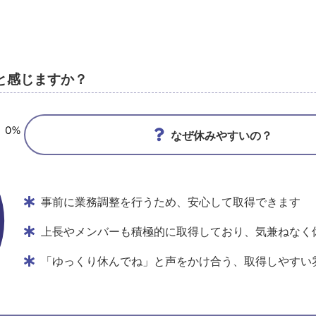
と感じますか？
なぜ休みやすいの？
事前に業務調整を行うため、安心して取得できます
上長やメンバーも積極的に取得しており、気兼ねなく
「ゆっくり休んでね」と声をかけ合う、取得しやすい