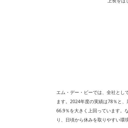
上長をは
エム・デー・ビーでは、全社として
ます。2024年度の実績は78％
66.9％を大きく上回っています。
り、日頃から休みを取りやすい環