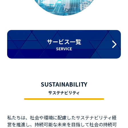
サービス一覧
SERVICE
SUSTAINABILITY
サステナビリティ
私たちは、社会や環境に配慮したサステナビリティ経
営を推進し、持続可能な未来を目指して社会の持続可