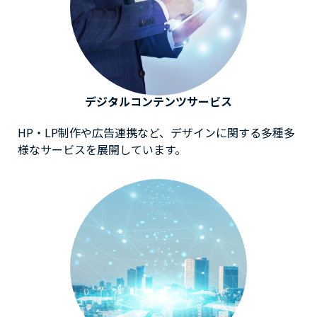
デジタルコンテンツサービス
HP・LP制作や広告連携など、デザインに関する多種多
様なサービスを展開しています。