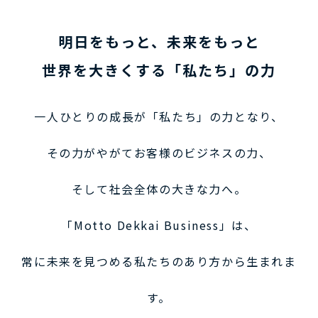
明日をもっと、未来をもっと
世界を大きくする「私たち」の力
一人ひとりの成長が「私たち」の力となり、
その力がやがてお客様のビジネスの力、
そして社会全体の大きな力へ。
「Motto Dekkai Business」は、
常に未来を見つめる私たちのあり方から生まれま
す。