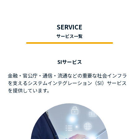
SERVICE
サービス一覧
SIサービス
金融・官公庁・通信・流通などの重要な社会インフラ
を支えるシステムインテグレーション（SI）サービス
を提供しています。