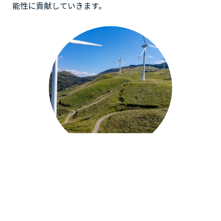
能性に貢献していきます。
サステナビリティ
SUSTAINABILITY