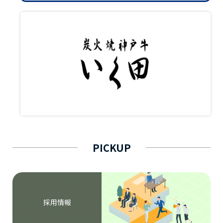
PICKUP
採用情報