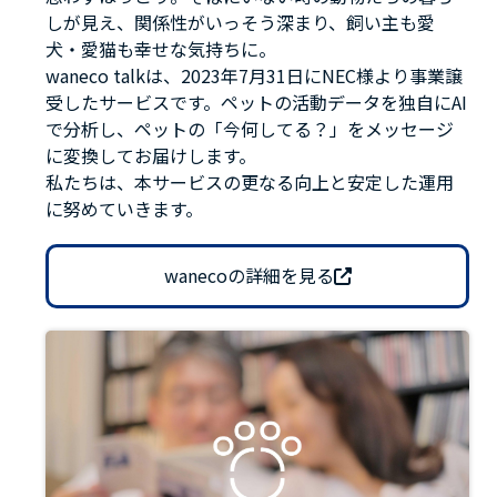
しが見え、関係性がいっそう深まり、飼い主も愛
犬・愛猫も幸せな気持ちに。
waneco talkは、2023年7月31日にNEC様より事業譲
受したサービスです。ペットの活動データを独自にAI
で分析し、ペットの「今何してる？」をメッセージ
に変換してお届けします。
私たちは、本サービスの更なる向上と安定した運用
に努めていきます。
wanecoの詳細を見る