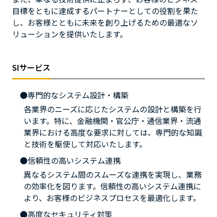
目標をともに達成するパートナーとしての役割を果た
し、お客様とともに未来を創り上げるための最適なソ
リューションを提供いたします。
SIサービス
専門的なシステム設計・構築
各業界のニーズに応じたシステムの設計と構築を行
います。特に、金融機関・官公庁・通信業界・流通
業界における高度な要求に対しては、専門的な知識
と技術を駆使して対応いたします。
信頼性の高いシステム連携
異なるシステム間のスムーズな連携を実現し、業務
の効率化を図ります。信頼性の高いシステム連携に
より、お客様のビジネスプロセスを最適化します。
高度なセキュリティ対策