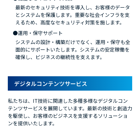
最新のセキュリティ技術を導入し、お客様のデータ
とシステムを保護します。重要な社会インフラを支
えるため、高度なセキュリティ対策を施します。
運用・保守サポート
システムの設計・構築だけでなく、運用・保守も全
面的にサポートいたします。システムの安定稼働を
確保し、ビジネスの継続性を支えます。
デジタルコンテンツサービス
私たちは、IT技術に関連した多種多様なデジタルコン
テンツサービスを展開しています。最新の技術と創造力
を駆使し、お客様のビジネスを支援するソリューショ
ンを提供いたします。