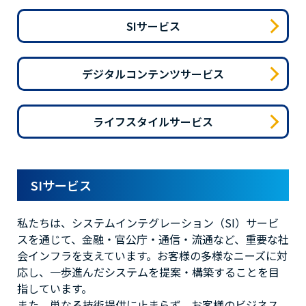
SIサービス
デジタルコンテンツサービス
ライフスタイルサービス
SIサービス
私たちは、システムインテグレーション（SI）サービ
スを通じて、金融・官公庁・通信・流通など、重要な社
会インフラを支えています。お客様の多様なニーズに対
応し、一歩進んだシステムを提案・構築することを目
指しています。
また、単なる技術提供に止まらず、お客様のビジネス