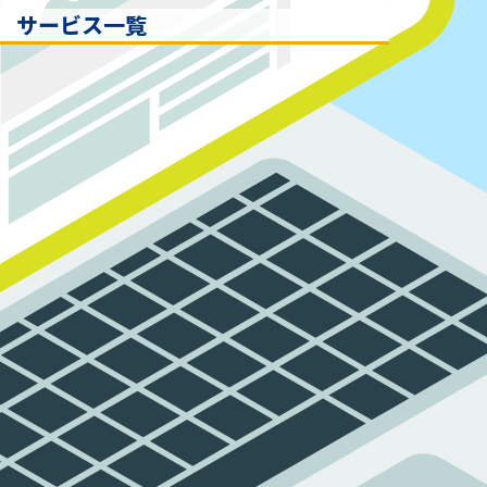
サービス一覧