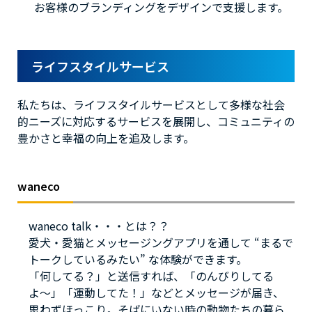
お客様のブランディングをデザインで支援します。
ライフスタイルサービス
私たちは、ライフスタイルサービスとして多様な社会
的ニーズに対応するサービスを展開し、コミュニティの
豊かさと幸福の向上を追及します。
waneco
waneco talk・・・とは？？
愛犬・愛猫とメッセージングアプリを通して “まるで
トークしているみたい” な体験ができます。
「何してる？」と送信すれば、「のんびりしてる
よ〜」「運動してた！」などとメッセージが届き、
思わずほっこり。そばにいない時の動物たちの暮ら