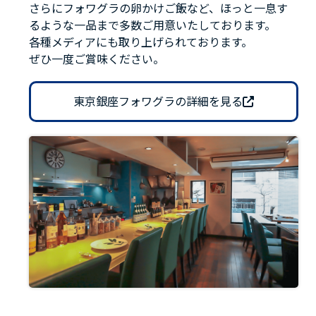
さらにフォワグラの卵かけご飯など、ほっと一息す
るような一品まで多数ご用意いたしております。
各種メディアにも取り上げられております。
ぜひ一度ご賞味ください。
東京銀座フォワグラの詳細を見る