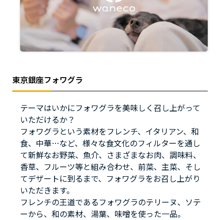
東京銀座フォワグラ
テーマはいかにフォワグラを美味しく召し上がって
いただけるか？
フォワグラという素材をフレンチ、イタリアン、和
食、中華…など、様々な食文化のフィルターを通し
て新鮮なお野菜、魚介、さまざまなお肉、調味料、
香草、フルーツ等と組み合わせ、前菜、主菜、そし
てデザートに到るまで、フォワグラをお召し上がり
いただきます。
フレンチの王道であるフォワグラのテリーヌ、ソテ
ーから、和の素材、湯葉、味噌を使った一品。