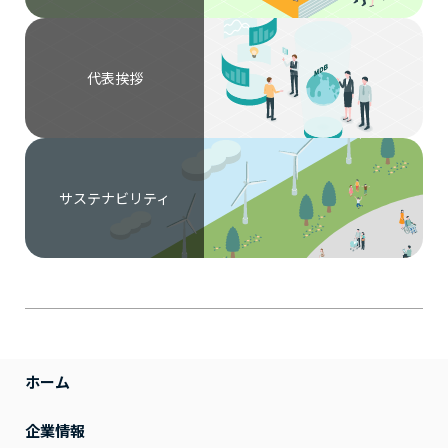
代表挨拶
サステナビリティ
ホーム
企業情報