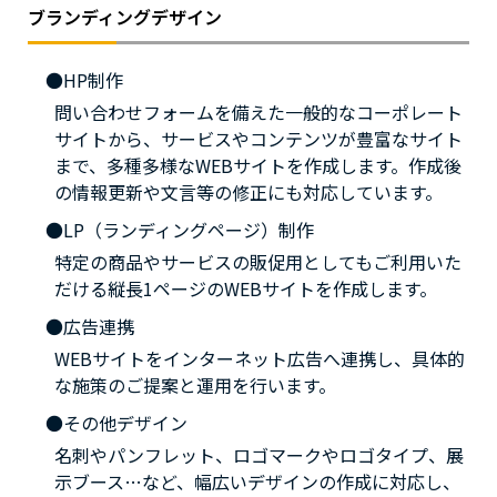
ブランディングデザイン
HP制作
問い合わせフォームを備えた一般的なコーポレート
サイトから、サービスやコンテンツが豊富なサイト
まで、多種多様なWEBサイトを作成します。作成後
の情報更新や文言等の修正にも対応しています。
LP（ランディングページ）制作
特定の商品やサービスの販促用としてもご利用いた
だける縦長1ページのWEBサイトを作成します。
広告連携
WEBサイトをインターネット広告へ連携し、具体的
な施策のご提案と運用を行います。
その他デザイン
名刺やパンフレット、ロゴマークやロゴタイプ、展
示ブース…など、幅広いデザインの作成に対応し、