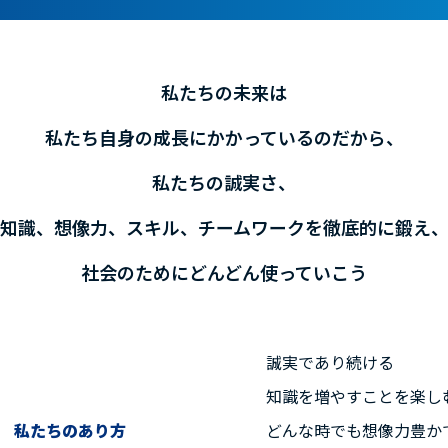
私たちの未来は
私たち自身の成長にかかっているのだから、
私たちの誠実さ、
知識、想像力、スキル、チームワークを徹底的に鍛え
社会のためにどんどん使っていこう
誠実であり続ける
知識を増やすことを楽し
私たちのあり方
どんな時でも想像力豊か