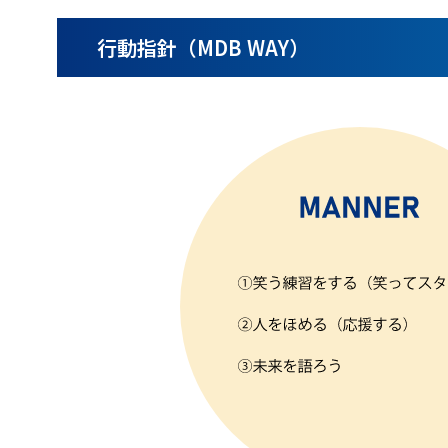
行動指針（MDB WAY）