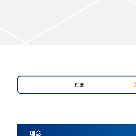
理念
理念