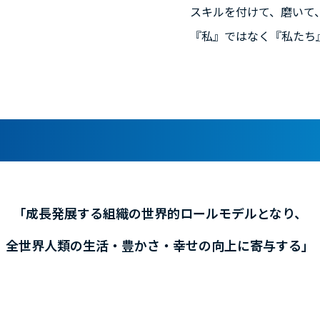
スキルを付けて、磨いて
『私』ではなく『私たち
「成長発展する組織の世界的ロールモデルとなり、
全世界人類の生活・豊かさ・幸せの向上に寄与する」